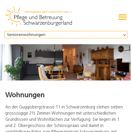

Seniorenwohnungen
Wohnungen
An der Guggisbergstrasse 11 in Schwarzenburg stehen sieben
grosszügige 2½ Zimmer-Wohnungen mit unterschiedlichen
Grundrissen und Wohnflächen zur Verfügung. Sie liegen im 1.
und 2. Obergeschoss der Schlosspraxis und damit in